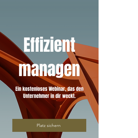
Effizient
managen
Ein kostenloses Webinar, das den
Unternehmer in dir weckt.
Platz sichern