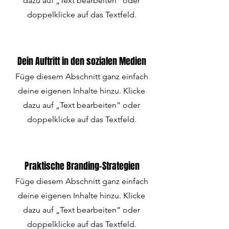
dazu auf „Text bearbeiten” oder
doppelklicke auf das Textfeld.
Dein Auftritt in den sozialen Medien
Füge diesem Abschnitt ganz einfach
deine eigenen Inhalte hinzu. Klicke
dazu auf „Text bearbeiten” oder
doppelklicke auf das Textfeld.
Praktische Branding-Strategien
Füge diesem Abschnitt ganz einfach
deine eigenen Inhalte hinzu. Klicke
dazu auf „Text bearbeiten” oder
doppelklicke auf das Textfeld.