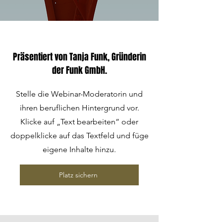
Präsentiert von Tanja Funk, Gründerin
der Funk GmbH.
Stelle die Webinar-Moderatorin und
ihren beruflichen Hintergrund vor.
Klicke auf „Text bearbeiten” oder
doppelklicke auf das Textfeld und füge
eigene Inhalte hinzu.
Platz sichern