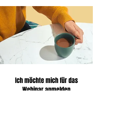
Ich möchte mich für das
Webinar anmelden
Vorname
Nachname