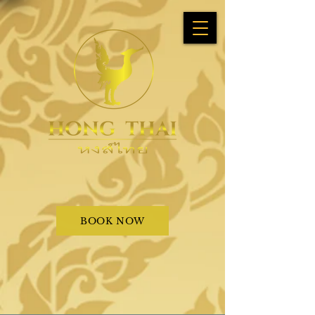
BOOK NOW