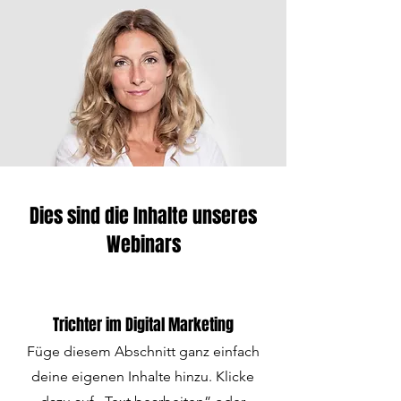
Dies sind die Inhalte unseres
Webinars
Trichter im Digital Marketing
Füge diesem Abschnitt ganz einfach
deine eigenen Inhalte hinzu. Klicke