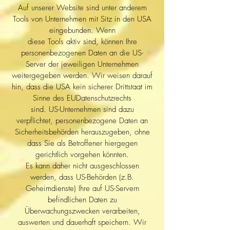
Auf unserer Website sind unter anderem
Tools von Unternehmen mit Sitz in den USA
eingebunden. Wenn
diese Tools aktiv sind, können Ihre
personenbezogenen Daten an die US-
Server der jeweiligen Unternehmen
weitergegeben werden. Wir weisen darauf
hin, dass die USA kein sicherer Drittstaat im
Sinne des EUDatenschutzrechts
sind. US-Unternehmen sind dazu
verpflichtet, personenbezogene Daten an
Sicherheitsbehörden herauszugeben, ohne
dass Sie als Betroffener hiergegen
gerichtlich vorgehen könnten.
Es kann daher nicht ausgeschlossen
werden, dass US-Behörden (z.B.
Geheimdienste) Ihre auf US-Servern
befindlichen Daten zu
Überwachungszwecken verarbeiten,
auswerten und dauerhaft speichern. Wir