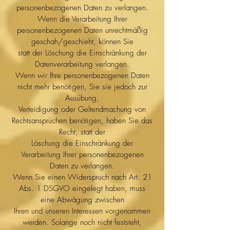
personenbezogenen Daten zu verlangen.
Wenn die Verarbeitung Ihrer
personenbezogenen Daten unrechtmäßig
geschah/geschieht, können Sie
statt der Löschung die Einschränkung der
Datenverarbeitung verlangen.
Wenn wir Ihre personenbezogenen Daten
nicht mehr benötigen, Sie sie jedoch zur
Ausübung,
Verteidigung oder Geltendmachung von
Rechtsansprüchen benötigen, haben Sie das
Recht, statt der
Löschung die Einschränkung der
Verarbeitung Ihrer personenbezogenen
Daten zu verlangen.
Wenn Sie einen Widerspruch nach Art. 21
Abs. 1 DSGVO eingelegt haben, muss
eine Abwägung zwischen
Ihren und unseren Interessen vorgenommen
werden. Solange noch nicht feststeht,