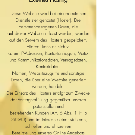
Diese Website wird bei einem externen
Dienstleister gehostet (Hoster). Die
personenbezogenen Daten, die
auf dieser Website erfasst werden, werden
auf den Servern des Hosters gespeichert.
Hierbei kann es sich v.
a. um IP-Adressen, Kontaktanfragen, Meta-
und Kommunikationsdaten, Vertragsdaten,
Kontaktdaten,
Namen, Websitezugriffe und sonstige
Daten, die über eine Website generiert
werden, handeln.
Der Einsatz des Hosters erfolgt zum Zwecke
der Vertragserfüllung gegenüber unseren
potenziellen und
bestehenden Kunden (Art. 6 Abs. 1 lit. b
DSGVO) und im Interesse einer sicheren,
schnellen und effizienten
Bereitstellung unseres Online-Angebots