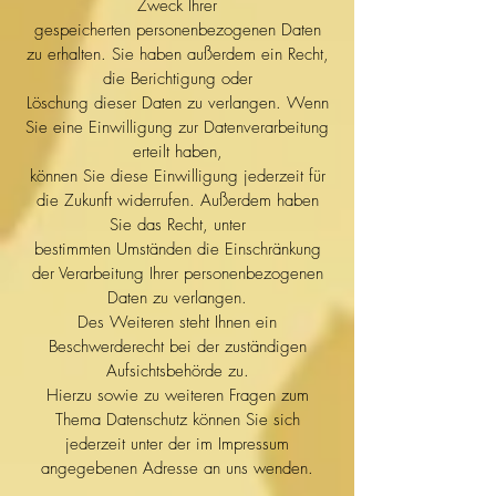
Zweck Ihrer
gespeicherten personenbezogenen Daten
zu erhalten. Sie haben außerdem ein Recht,
die Berichtigung oder
Löschung dieser Daten zu verlangen. Wenn
Sie eine Einwilligung zur Datenverarbeitung
erteilt haben,
können Sie diese Einwilligung jederzeit für
die Zukunft widerrufen. Außerdem haben
Sie das Recht, unter
bestimmten Umständen die Einschränkung
der Verarbeitung Ihrer personenbezogenen
Daten zu verlangen.
Des Weiteren steht Ihnen ein
Beschwerderecht bei der zuständigen
Aufsichtsbehörde zu.
Hierzu sowie zu weiteren Fragen zum
Thema Datenschutz können Sie sich
jederzeit unter der im Impressum
angegebenen Adresse an uns wenden.