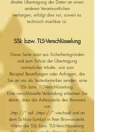
direkte Übertragung der Daten an einen
anderen Verantwortlichen
verlangen, erfolgt dies nur, soweit es
technisch machbar ist.
SSL- bzw. TLS-Verschlüsselung
Diese Seite nutzt aus Sicherheitsgründen
und zum Schutz der Übertragung
vertraulicher Inhalte, wie zum
Beispiel Bestellungen oder Anfragen, die
Sie an uns als Seitenbetreiber senden, eine
SSL- bzw. TLSVerschlüsselung.
Eine verschlüsselte Verbindung erkennen Sie
daran, dass die Adresszeile des Browsers
von
„http://“ auf „https://“ wechselt und an
dem Schloss-Symbol in Ihrer Browserzeile.
Wenn die SSL- bzw. TLS-Verschlüsselung