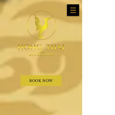
BOOK NOW