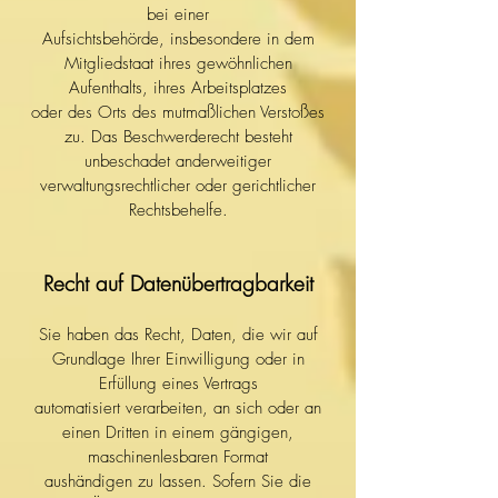
bei einer
Aufsichtsbehörde, insbesondere in dem
Mitgliedstaat ihres gewöhnlichen
Aufenthalts, ihres Arbeitsplatzes
oder des Orts des mutmaßlichen Verstoßes
zu. Das Beschwerderecht besteht
unbeschadet anderweitiger
verwaltungsrechtlicher oder gerichtlicher
Rechtsbehelfe.
Recht auf Datenübertragbarkeit
Sie haben das Recht, Daten, die wir auf
Grundlage Ihrer Einwilligung oder in
Erfüllung eines Vertrags
automatisiert verarbeiten, an sich oder an
einen Dritten in einem gängigen,
maschinenlesbaren Format
aushändigen zu lassen. Sofern Sie die