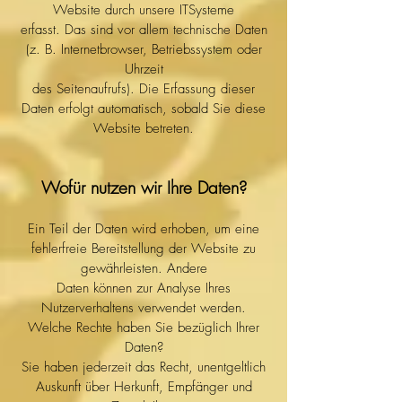
Website durch unsere ITSysteme
erfasst. Das sind vor allem technische Daten
(z. B. Internetbrowser, Betriebssystem oder
Uhrzeit
des Seitenaufrufs). Die Erfassung dieser
Daten erfolgt automatisch, sobald Sie diese
Website betreten.
Wofür nutzen wir Ihre Daten?
Ein Teil der Daten wird erhoben, um eine
fehlerfreie Bereitstellung der Website zu
gewährleisten. Andere
Daten können zur Analyse Ihres
Nutzerverhaltens verwendet werden.
Welche Rechte haben Sie bezüglich Ihrer
Daten?
Sie haben jederzeit das Recht, unentgeltlich
Auskunft über Herkunft, Empfänger und