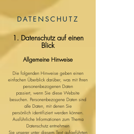
DATENSCHUTZ
1. Datenschutz auf einen
Blick
Allgemeine Hinweise
Die folgenden Hinweise geben einen
einfachen Überblick darüber, was mit Ihren
personenbezogenen Daten
passiert, wenn Sie diese Website
besuchen. Personenbezogene Daten sind
alle Daten, mit denen Sie
persönlich identifiziert werden können.
Ausführliche Informationen zum Thema
Datenschutz entnehmen
Sie unserer unter diesem Text aufgeführten