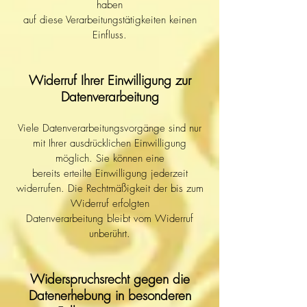
haben
auf diese Verarbeitungstätigkeiten keinen
Einfluss.
Widerruf Ihrer Einwilligung zur
Datenverarbeitung
Viele Datenverarbeitungsvorgänge sind nur
mit Ihrer ausdrücklichen Einwilligung
möglich. Sie können eine
bereits erteilte Einwilligung jederzeit
widerrufen. Die Rechtmäßigkeit der bis zum
Widerruf erfolgten
Datenverarbeitung bleibt vom Widerruf
unberührt.
Widerspruchsrecht gegen die
Datenerhebung in besonderen