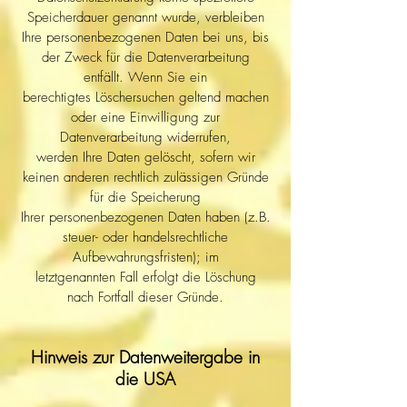
Speicherdauer genannt wurde, verbleiben
Ihre personenbezogenen Daten bei uns, bis
der Zweck für die Datenverarbeitung
entfällt. Wenn Sie ein
berechtigtes Löschersuchen geltend machen
oder eine Einwilligung zur
Datenverarbeitung widerrufen,
werden Ihre Daten gelöscht, sofern wir
keinen anderen rechtlich zulässigen Gründe
für die Speicherung
Ihrer personenbezogenen Daten haben (z.B.
steuer- oder handelsrechtliche
Aufbewahrungsfristen); im
letztgenannten Fall erfolgt die Löschung
nach Fortfall dieser Gründe.
Hinweis zur Datenweitergabe in
die USA