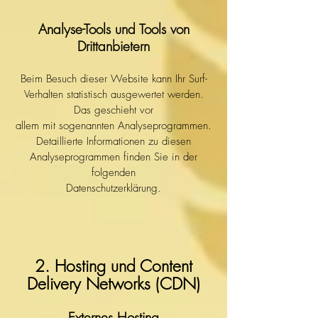
Analyse-Tools und Tools von
Drittanbietern
Beim Besuch dieser Website kann Ihr Surf-
Verhalten statistisch ausgewertet werden.
Das geschieht vor
allem mit sogenannten Analyseprogrammen.
Detaillierte Informationen zu diesen
Analyseprogrammen finden Sie in der
folgenden
Datenschutzerklärung.
2. Hosting und Content
Delivery Networks (CDN)
Externes Hosting