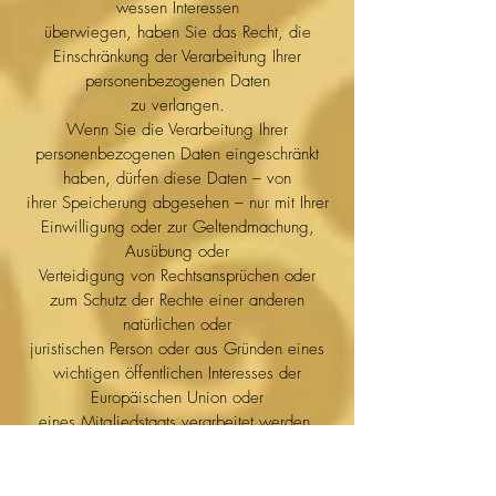
wessen Interessen
überwiegen, haben Sie das Recht, die
Einschränkung der Verarbeitung Ihrer
personenbezogenen Daten
zu verlangen.
Wenn Sie die Verarbeitung Ihrer
personenbezogenen Daten eingeschränkt
haben, dürfen diese Daten – von
ihrer Speicherung abgesehen – nur mit Ihrer
Einwilligung oder zur Geltendmachung,
Ausübung oder
Verteidigung von Rechtsansprüchen oder
zum Schutz der Rechte einer anderen
natürlichen oder
juristischen Person oder aus Gründen eines
wichtigen öffentlichen Interesses der
Europäischen Union oder
eines Mitgliedstaats verarbeitet werden.