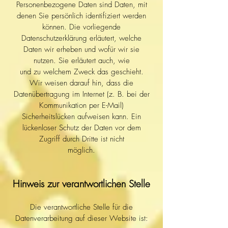
Personenbezogene Daten sind Daten, mit
denen Sie persönlich identifiziert werden
können. Die vorliegende
Datenschutzerklärung erläutert, welche
Daten wir erheben und wofür wir sie
nutzen. Sie erläutert auch, wie
und zu welchem Zweck das geschieht.
Wir weisen darauf hin, dass die
Datenübertragung im Internet (z. B. bei der
Kommunikation per E-Mail)
Sicherheitslücken aufweisen kann. Ein
lückenloser Schutz der Daten vor dem
Zugriff durch Dritte ist nicht
möglich.
Hinweis zur verantwortlichen Stelle
Die verantwortliche Stelle für die
Datenverarbeitung auf dieser Website ist: