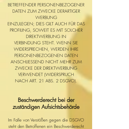
BETREFFENDER PERSONENBEZOGENER
DATEN ZUM ZWECKE DERARTIGER
WERBUNG
EINZULEGEN; DIES GILT AUCH FÜR DAS
PROFILING, SOWEIT ES MIT SOLCHER
DIREKTWERBUNG IN
VERBINDUNG STEHT. WENN SIE
WIDERSPRECHEN, WERDEN IHRE
PERSONENBEZOGENEN DATEN
ANSCHLIESSEND NICHT MEHR ZUM
ZWECKE DER DIREKTWERBUNG
VERWENDET (WIDERSPRUCH
NACH ART. 21 ABS. 2 DSGVO).
Beschwerderecht bei der
zuständigen Aufsichtsbehörde
Im Falle von Verstößen gegen die DSGVO
steht den Betroffenen ein Beschwerderecht