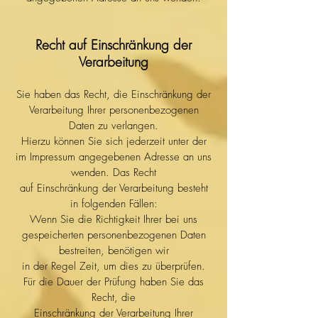
Recht auf Einschränkung der
Verarbeitung
Sie haben das Recht, die Einschränkung der
Verarbeitung Ihrer personenbezogenen
Daten zu verlangen.
Hierzu können Sie sich jederzeit unter der
im Impressum angegebenen Adresse an uns
wenden. Das Recht
auf Einschränkung der Verarbeitung besteht
in folgenden Fällen:
Wenn Sie die Richtigkeit Ihrer bei uns
gespeicherten personenbezogenen Daten
bestreiten, benötigen wir
in der Regel Zeit, um dies zu überprüfen.
Für die Dauer der Prüfung haben Sie das
Recht, die
Einschränkung der Verarbeitung Ihrer