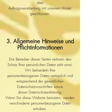
über
Auftragsverarbeitung mit unserem Hoster
geschlossen.
3. Allgemeine Hinweise und
Pflichtinformationen
Die Betreiber dieser Seiten nehmen den
Schutz Ihrer persönlichen Daten sehr ernst.
Wir behandeln Ihre
personenbezogenen Daten vertraulich und
entsprechend der gesetzlichen
Datenschutzvorschriften sowie
dieser Datenschutzerklärung.
Wenn Sie diese Website benutzen, werden
verschiedene personenbezogene Daten
erhoben.