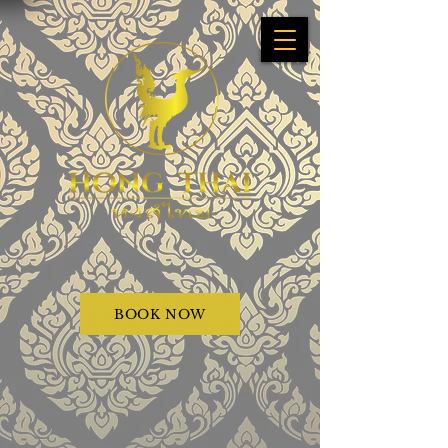
BOOK NOW