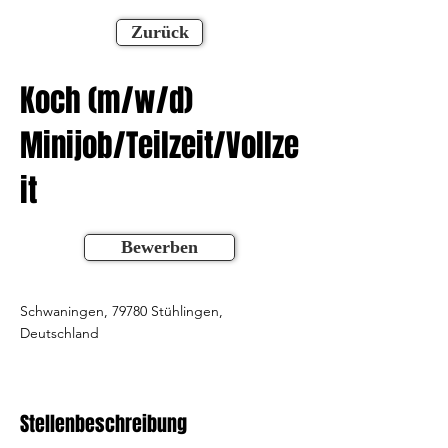
Zurück
Koch (m/w/d)
Minijob/Teilzeit/Vollze
it
Bewerben
Schwaningen, 79780 Stühlingen,
Deutschland
Stellenbeschreibung