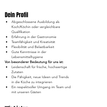
Dein Profil
Abgeschlossene Ausbildung als 
Koch/Köchin oder vergleichbare 
Qualifikation
Erfahrung in der Gastronomie
Teamfähigkeit und Kreativität
Flexibilität und Belastbarkeit
Gute Kenntnisse in der 
Lebensmittelhygiene
Von besonderer Bedeutung für uns ist:
Leidenschaft für frische, hochwertige 
Zutaten
Die Fähigkeit, neue Ideen und Trends 
in die Küche zu integrieren
Ein respektvoller Umgang im Team und 
mit unseren Gästen