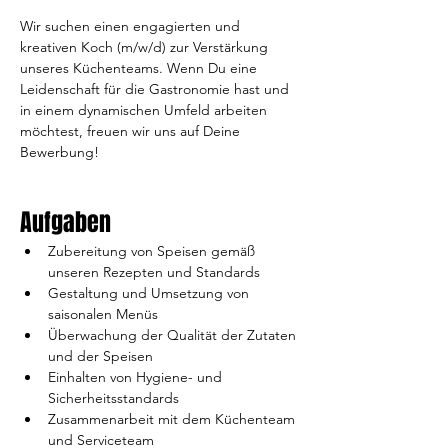
Wir suchen einen engagierten und 
kreativen Koch (m/w/d) zur Verstärkung 
unseres Küchenteams. Wenn Du eine 
Leidenschaft für die Gastronomie hast und 
in einem dynamischen Umfeld arbeiten 
möchtest, freuen wir uns auf Deine 
Bewerbung!
Aufgaben
Zubereitung von Speisen gemäß 
unseren Rezepten und Standards
Gestaltung und Umsetzung von 
saisonalen Menüs
Überwachung der Qualität der Zutaten 
und der Speisen
Einhalten von Hygiene- und 
Sicherheitsstandards
Zusammenarbeit mit dem Küchenteam 
und Serviceteam